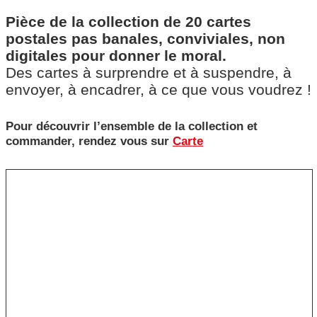
Pièce de la collection de 20 cartes
postales pas banales, conviviales, non
digitales pour donner le moral.
Des cartes à surprendre et à suspendre, à
envoyer, à encadrer, à ce que vous voudrez !
Pour découvrir l’ensemble de la collection et
commander, rendez vous sur
Carte