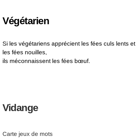
Végétarien
Si les végétariens apprécient les fées culs lents et
les fées nouilles,
ils méconnaissent les fées bœuf.
Vidange
Carte jeux de mots