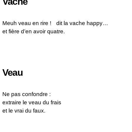
Vache
Meuh veau en rire ! dit la vache happy…
et fière d’en avoir quatre.
Veau
Ne pas confondre :
extraire le veau du frais
et le vrai du faux.