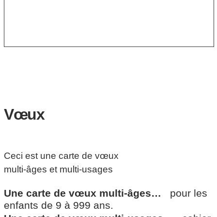
Vœux
Ceci est une carte de vœux
multi-âges et multi-usages
Une carte de vœux multi-âges…
pour les
enfants de 9 à 999 ans.