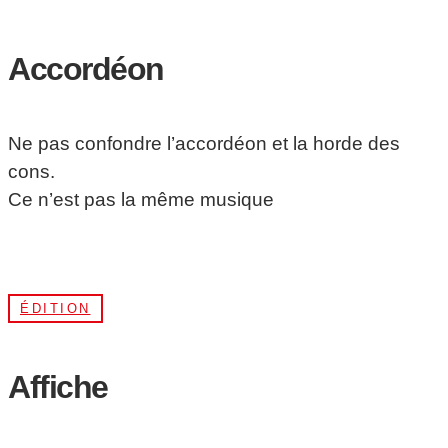
Accordéon
Ne pas confondre l’accordéon et la horde des
cons.
Ce n’est pas la même musique
ÉDITION
Affiche