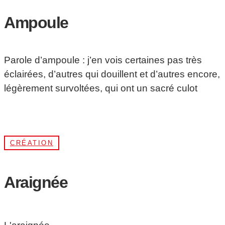
Ampoule
Parole d’ampoule : j’en vois certaines pas très
éclairées, d’autres qui douillent et d’autres encore,
légèrement survoltées, qui ont un sacré culot
CRÉATION
Araignée