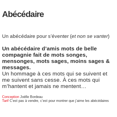
Abécédaire
Un abécédaire pour s’éventer (
et non se vanter
)
Un abécédaire d’amis mots de belle
compagnie fait de mots songes,
mensonges, mots sages, moins sages &
messages.
Un hommage à ces mots qui se suivent et
me suivent sans cesse. À ces mots qui
m’hantent et jamais ne mentent…
Conception
Joëlle Bordeau
Tarif
C’est pas à vendre, c’est pour montrer que j’aime les abécédaires