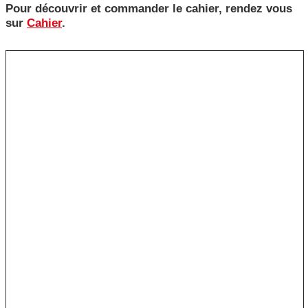
Pour découvrir et commander le cahier, rendez vous
sur
Cahier
.