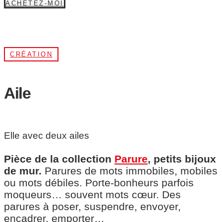
ACHETEZ-MOI
CRÉATION
Aile
Elle avec deux ailes
Pièce de la collection
Parure
, petits bijoux
de mur.
Parures de mots immobiles, mobiles
ou mots débiles. Porte-bonheurs parfois
moqueurs… souvent mots cœur. Des
parures à poser, suspendre, envoyer,
encadrer, emporter…