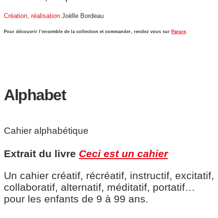
Création, réalisation
Joëlle Bordeau
Pour découvrir l’ensemble de la collection et commander, rendez vous sur
Parure
.
Alphabet
Cahier alphabétique
Extrait du livre
Ceci est un cahier
Un cahier créatif, récréatif, instructif, excitatif,
collaboratif, alternatif, méditatif, portatif…
pour les enfants de 9 à 99 ans.