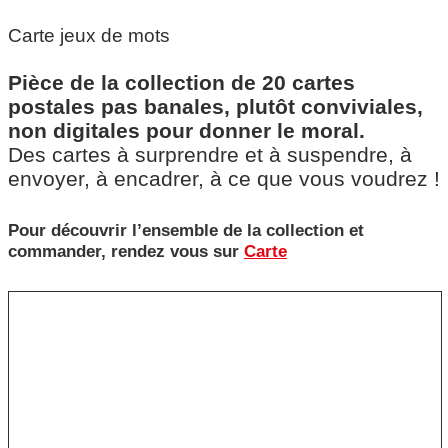
Carte jeux de mots
Pièce de la collection de 20 cartes
postales pas banales, plutôt conviviales,
non digitales pour donner le moral.
Des cartes à surprendre et à suspendre, à
envoyer, à encadrer, à ce que vous voudrez !
Pour découvrir l’ensemble de la collection et
commander, rendez vous sur
Carte