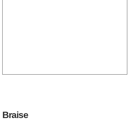
Braise