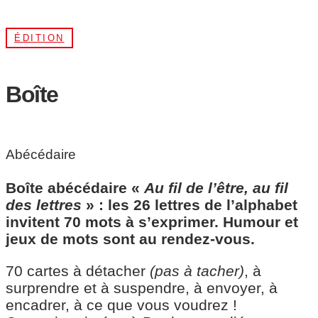
ÉDITION
Boîte
Abécédaire
Boîte abécédaire «
Au fil de l’être, au fil
des lettres
» : les 26 lettres de l’alphabet
invitent 70 mots à s’exprimer. Humour et
jeux de mots sont au rendez-vous.
70 cartes à détacher
(pas à tacher)
, à
surprendre et à suspendre, à envoyer, à
encadrer, à ce que vous voudrez !