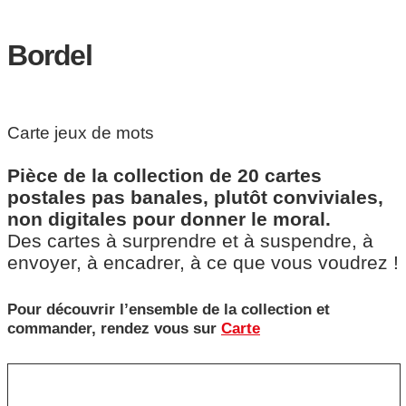
Bordel
Carte jeux de mots
Pièce de la collection de 20 cartes
postales pas banales, plutôt conviviales,
non digitales pour donner le moral.
Des cartes à surprendre et à suspendre, à
envoyer, à encadrer, à ce que vous voudrez !
Pour découvrir l’ensemble de la collection et
commander, rendez vous sur
Carte