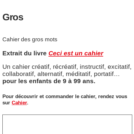
Gros
Cahier des gros mots
Extrait du livre
Ceci est un cahier
Un cahier créatif, récréatif, instructif, excitatif,
collaboratif, alternatif, méditatif, portatif…
pour les enfants de 9 à 99 ans.
Pour découvrir et commander le cahier, rendez vous
sur
Cahier
.