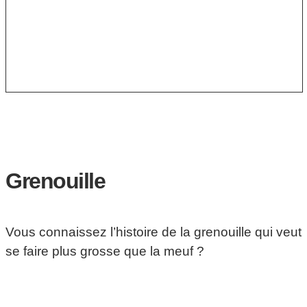
Grenouille
Vous connaissez l’histoire de la grenouille qui veut
se faire plus grosse que la meuf ?