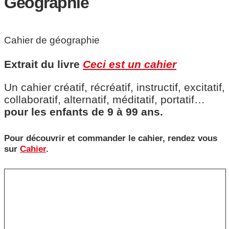
Géographie
Cahier de géographie
Extrait du livre
Ceci est un cahier
Un cahier créatif, récréatif, instructif, excitatif,
collaboratif, alternatif, méditatif, portatif…
pour les enfants de 9 à 99 ans.
Pour découvrir et commander le cahier, rendez vous
sur
Cahier
.