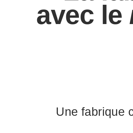
avec le
Une fabrique 