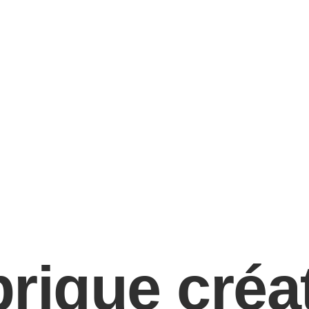
brique créa