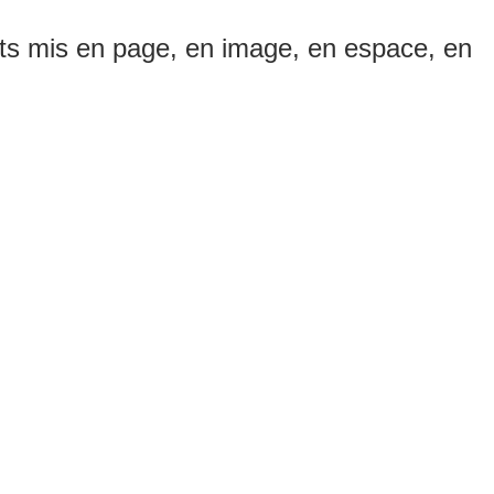
mots mis en page, en image, en espace, en