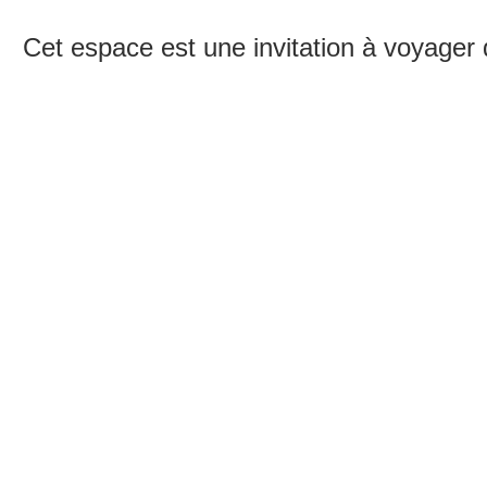
Cet espace est une invitation à voyager 