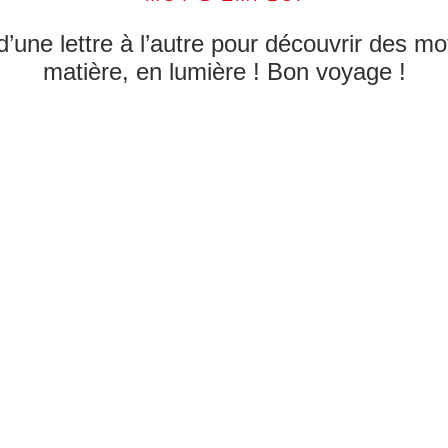
d’une lettre à l’autre pour découvrir des 
matière, en lumière ! Bon voyage !