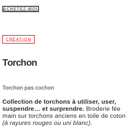
ACHETEZ-MOI
CRÉATION
Torchon
Torchon pas cochon
Collection de torchons à utiliser, user,
suspendre… et surprendre.
Broderie fée
main sur torchons anciens en toile de coton
(à rayures rouges ou uni blanc)
.