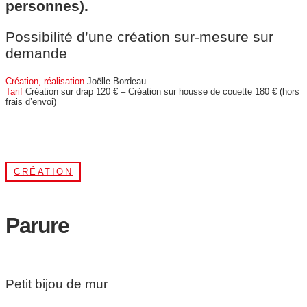
personnes).
Possibilité d’une création sur-mesure sur
demande
Création, réalisation
Joëlle Bordeau
Tarif
Création sur drap 120 € – Création sur housse de couette 180 € (hors
frais d’envoi)
CRÉATION
Parure
Petit bijou de mur