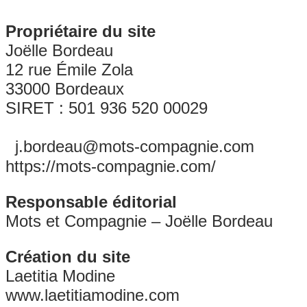
Propriétaire du site
Joëlle Bordeau
12 rue Émile Zola
33000 Bordeaux
SIRET : 501 936 520 00029
j.bordeau@mots-compagnie.com
https://mots-compagnie.com/
Responsable éditorial
Mots et Compagnie – Joëlle Bordeau
Création du site
Laetitia Modine
www.laetitiamodine.com