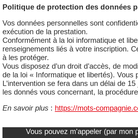
Politique de protection des données pe
Vos données personnelles sont confidenti
exécution de la prestation.
Conformément à la loi informatique et lib
renseignements liés à votre inscription.
à les protéger.
Vous disposez d’un droit d’accès, de modi
de la loi « Informatique et libertés). V
L’intervention se fera dans un délai de 15
les donnés vous concernant, la procédure
En savoir plus
:
https://mots-compagnie.co
Vous pouvez m'appeler (par mon pré