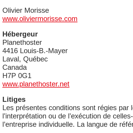
Olivier Morisse
www.oliviermorisse.com
Hébergeur
Planethoster
4416 Louis-B.-Mayer
Laval, Québec
Canada
H7P 0G1
www.planethoster.net
Litiges
Les présentes conditions sont régies par le
l’interprétation ou de l’exécution de cell
l’entreprise individuelle. La langue de réf