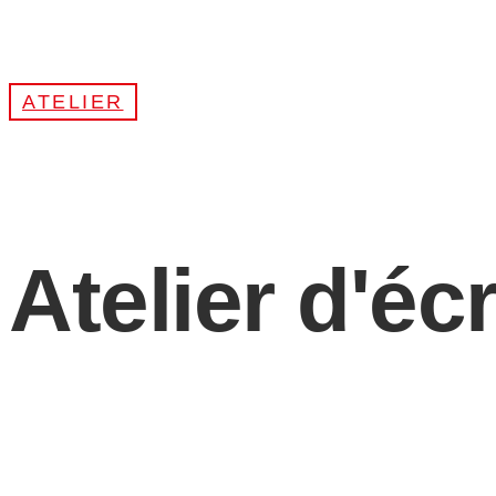
ATELIER
Atelier d'éc