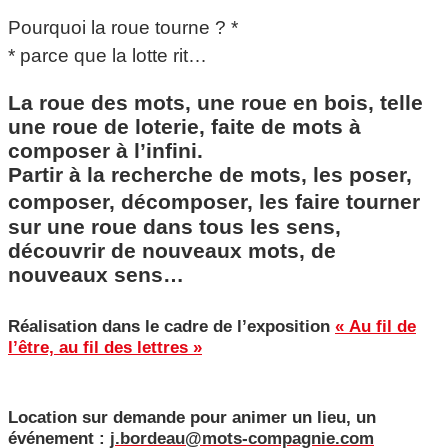
Pourquoi la roue tourne ? *
* parce que la lotte rit…
La roue des mots, une roue en bois, telle
une roue de loterie, faite de mots à
composer à l’infini.
Partir à la recherche de mots, les poser,
composer, décomposer, les faire tourner
sur une roue dans tous les sens,
découvrir de nouveaux mots, de
nouveaux sens…
Réalisation dans le cadre de l’exposition
« Au fil de
l’être, au fil des lettres »
Location sur demande pour animer un lieu, un
événement :
j.bordeau@mots-compagnie.com