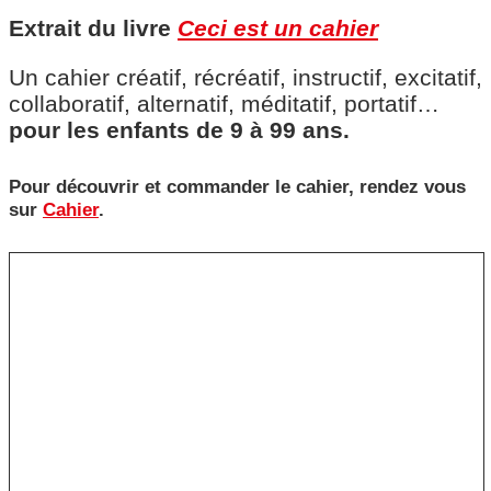
Extrait du livre
Ceci est un cahier
Un cahier créatif, récréatif, instructif, excitatif,
collaboratif, alternatif, méditatif, portatif…
pour les enfants de 9 à 99 ans.
Pour découvrir et commander le cahier, rendez vous
sur
Cahier
.