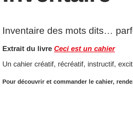
Inventaire des mots dits… parf
Extrait du livre
Ceci est un cahier
Un cahier créatif, récréatif, instructif, excit
Pour découvrir et commander le cahier, rend