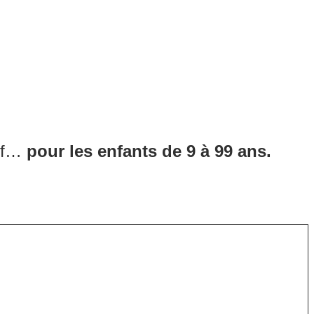
atif…
pour les enfants de 9 à 99 ans.