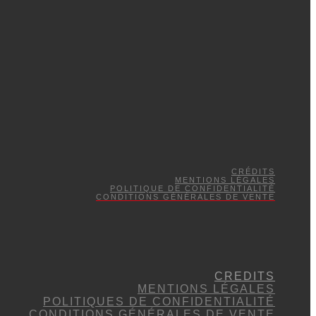
CRÉDITS
MENTIONS LÉGALES
POLITIQUE DE CONFIDENTIALITÉ
CONDITIONS GÉNÉRALES DE VENTE
CREDITS
MENTIONS LÉGALES
POLITIQUES DE CONFIDENTIALITÉ
CONDITIONS GÉNÉRALES DE VENTE