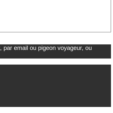
r, par email ou pigeon voyageur, ou