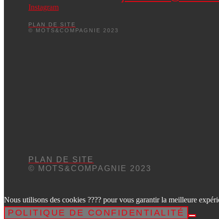
Instagram
PLAN DE SITE
© MOTS&COMPAGNIE 2023
PLAN DE SITE
© MOTS&COMPAGNIE 2023
Nous utilisons des cookies ???? pour vous garantir la meilleure expérie
POLITIQUE DE CONFIDENTIALITÉ