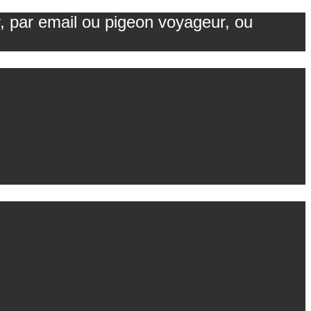
r, par email ou pigeon voyageur, ou