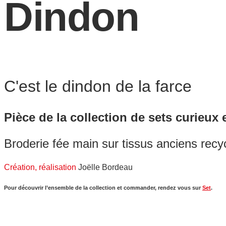
Dindon
C'est le dindon de la farce
Pièce de la collection de sets curieux
Broderie fée main sur tissus anciens recy
Création, réalisation
Joëlle Bordeau
Pour découvrir l’ensemble de la collection et commander, rendez vous sur
Set
.