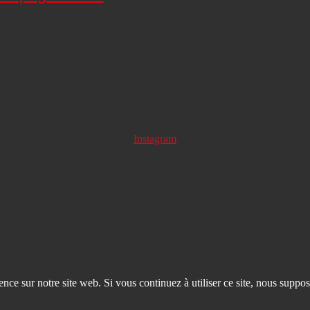
Instagram
nce sur notre site web. Si vous continuez à utiliser ce site, nous suppos