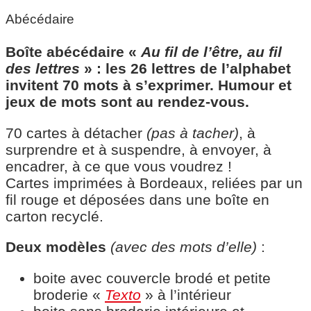
Abécédaire
Boîte abécédaire «
Au fil de l’être, au fil
des lettres
» : les 26 lettres de l’alphabet
invitent 70 mots à s’exprimer. Humour et
jeux de mots sont au rendez-vous.
70 cartes à détacher
(pas à tacher)
, à
surprendre et à suspendre, à envoyer, à
encadrer, à ce que vous voudrez !
Cartes imprimées à Bordeaux, reliées par un
fil rouge et déposées dans une boîte en
carton recyclé.
Deux modèles
(avec des mots d’elle)
:
boite avec couvercle brodé et petite
broderie «
Texto
» à l’intérieur