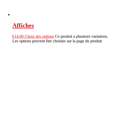
Affiches
€
14.00
Choix des options
Ce produit a plusieurs variations.
Les options peuvent être choisies sur la page du produit