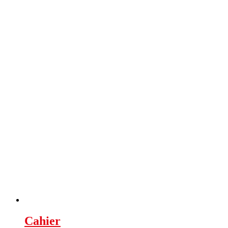
Cahier