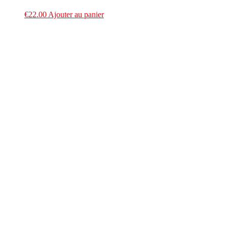
€
22.00
Ajouter au panier